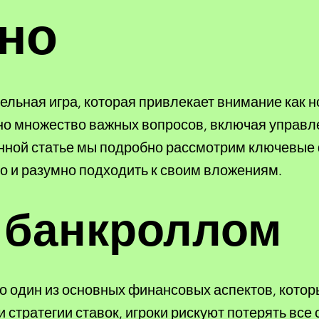
ино
льная игра, которая привлекает внимание как но
но множество важных вопросов, включая управл
данной статье мы подробно рассмотрим ключевые 
но и разумно подходить к своим вложениям.
 банкроллом
 один из основных финансовых аспектов, которы
и стратегии ставок, игроки рискуют потерять все