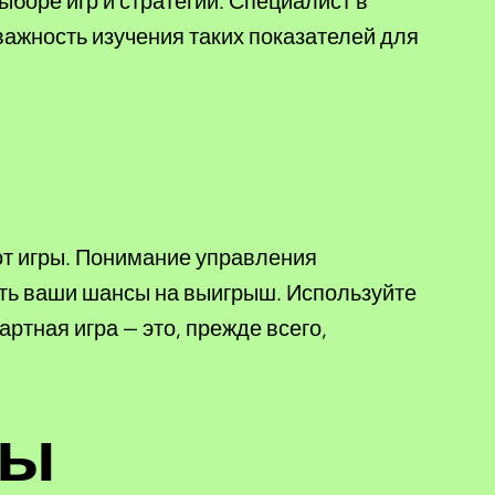
боре игр и стратегий. Специалист в
 важность изучения таких показателей для
от игры. Понимание управления
ить ваши шансы на выигрыш. Используйте
артная игра — это, прежде всего,
сы