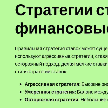
Стратегии с
финансовые
Правильная стратегия ставок может суще
используют агрессивные стратегии, став
осторожный подход, делая мелкие ставки
стиля стратегий ставок:
Агрессивная стратегия:
Высокие рис
Умеренная стратегия:
Баланс между
Осторожная стратегия:
Небольшие с