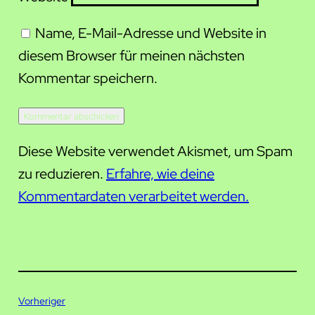
Name, E-Mail-Adresse und Website in
diesem Browser für meinen nächsten
Kommentar speichern.
Diese Website verwendet Akismet, um Spam
zu reduzieren.
Erfahre, wie deine
Kommentardaten verarbeitet werden.
Vorheriger