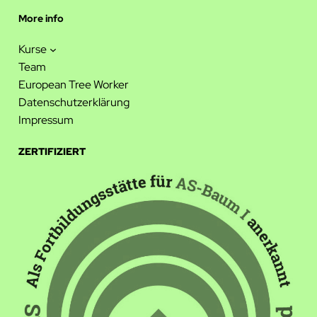
More info
Kurse
Team
European Tree Worker
Datenschutzerklärung
Impressum
ZERTIFIZIERT