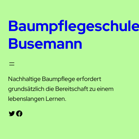
Zum
Inhalt
Baumpflegeschul
springen
Busemann
Nachhaltige Baumpflege erfordert
grundsätzlich die Bereitschaft zu einem
lebenslangen Lernen.
Twitter
Facebook