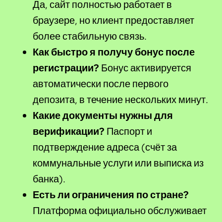
Да, сайт полностью работает в
браузере, но клиент предоставляет
более стабильную связь.
Как быстро я получу бонус после
регистрации?
Бонус активируется
автоматически после первого
депозита, в течение нескольких минут.
Какие документы нужны для
верификации?
Паспорт и
подтверждение адреса (счёт за
коммунальные услуги или выписка из
банка).
Есть ли ограничения по стране?
Платформа официально обслуживает