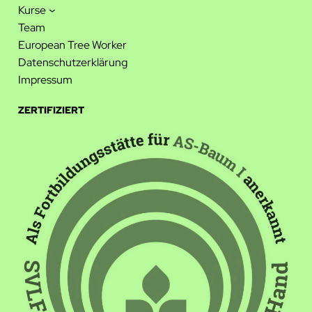
Kurse
Team
European Tree Worker
Datenschutzerklärung
Impressum
ZERTIFIZIERT