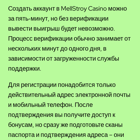
Создать аккаунт в MellStroy Casino можно
за пять‑минут, но без верификации
вывести выигрыш будет невозможно.
Процесс верификации обычно занимает от
нескольких минут до одного дня, в
зависимости от загруженности службы
поддержки.
Для регистрации понадобится только
действительный адрес электронной почты
и мобильный телефон. После
подтверждения вы получите доступ к
бонусам, но сразу же подготовьте сканы
паспорта и подтверждения адреса – они