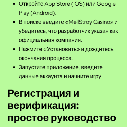
Откройте App Store (iOS) или Google
Play (Android).
В поиске введите «MellStroy Casino» и
убедитесь, что разработчик указан как
официальная компания.
Нажмите «Установить» и дождитесь
окончания процесса.
Запустите приложение, введите
данные аккаунта и начните игру.
Регистрация и
верификация:
простое руководство