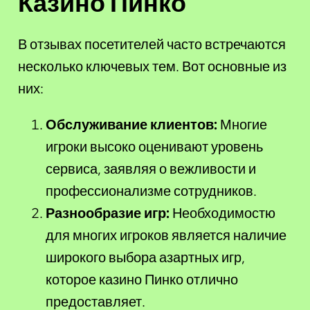
Казино Пинко
В отзывах посетителей часто встречаются
несколько ключевых тем. Вот основные из
них:
Обслуживание клиентов:
Многие
игроки высоко оценивают уровень
сервиса, заявляя о вежливости и
профессионализме сотрудников.
Разнообразие игр:
Необходимостю
для многих игроков является наличие
широкого выбора азартных игр,
которое казино Пинко отлично
предоставляет.