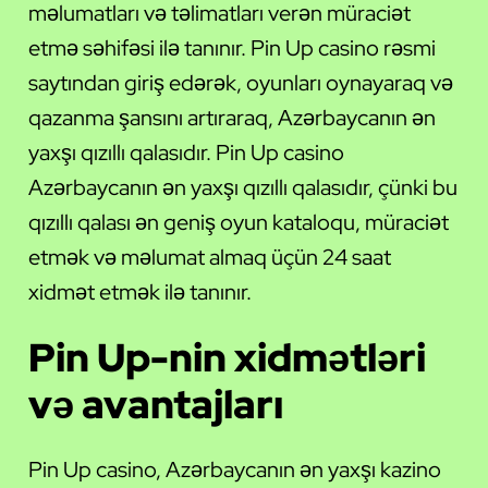
məlumatları və təlimatları verən müraciət
etmə səhifəsi ilə tanınır. Pin Up casino rəsmi
saytından giriş edərək, oyunları oynayaraq və
qazanma şansını artıraraq, Azərbaycanın ən
yaxşı qızıllı qalasıdır. Pin Up casino
Azərbaycanın ən yaxşı qızıllı qalasıdır, çünki bu
qızıllı qalası ən geniş oyun kataloqu, müraciət
etmək və məlumat almaq üçün 24 saat
xidmət etmək ilə tanınır.
Pin Up-nin xidmətləri
və avantajları
Pin Up casino, Azərbaycanın ən yaxşı kazino