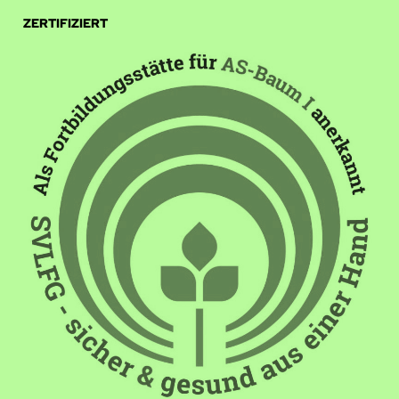
ZERTIFIZIERT