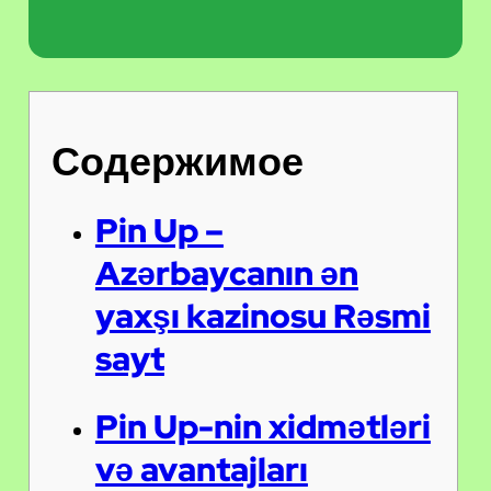
Содержимое
Pin Up –
Azərbaycanın ən
yaxşı kazinosu Rəsmi
sayt
Pin Up-nin xidmətləri
və avantajları