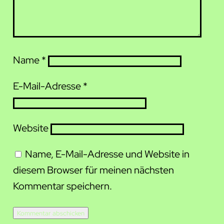
Name
*
E-Mail-Adresse
*
Website
Name, E-Mail-Adresse und Website in
diesem Browser für meinen nächsten
Kommentar speichern.