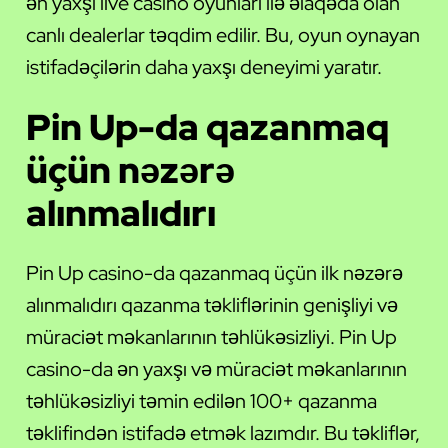
ən yaxşı live casino oyunları ilə əlaqəda olan
canlı dealerlar təqdim edilir. Bu, oyun oynayan
istifadəçilərin daha yaxşı deneyimi yaratır.
Pin Up-da qazanmaq
üçün nəzərə
alınmalıdırı
Pin Up casino-da qazanmaq üçün ilk nəzərə
alınmalıdırı qazanma təkliflərinin genişliyi və
müraciət məkanlarının təhlükəsizliyi. Pin Up
casino-da ən yaxşı və müraciət məkanlarının
təhlükəsizliyi təmin edilən 100+ qazanma
təklifindən istifadə etmək lazımdır. Bu təkliflər,