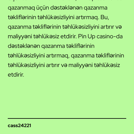
qazanmaq üçün dəstəklənən qazanma
təkliflərinin təhlükəsizliyini artırmaq. Bu,
qazanma təkliflərinin təhlükəsizliyini artırır və
maliyyəni təhlükəsiz etdirir. Pin Up casino-da
dəstəklənən qazanma təkliflərinin
təhlükəsizliyini artırmaq, qazanma təkliflərinin
təhlükəsizliyini artırır və maliyyəni təhlükəsiz
etdirir.
cass24221