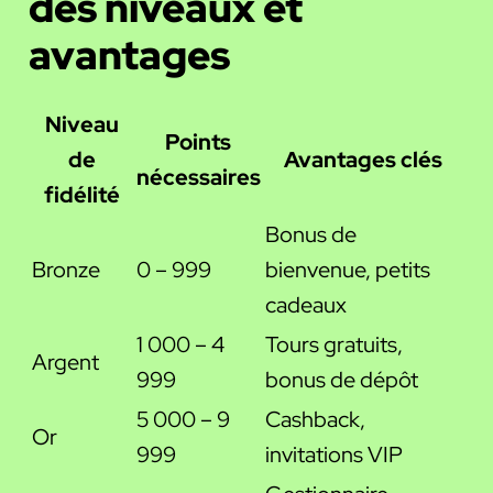
des niveaux et
avantages
Niveau
Points
de
Avantages clés
nécessaires
fidélité
Bonus de
Bronze
0 – 999
bienvenue, petits
cadeaux
1 000 – 4
Tours gratuits,
Argent
999
bonus de dépôt
5 000 – 9
Cashback,
Or
999
invitations VIP