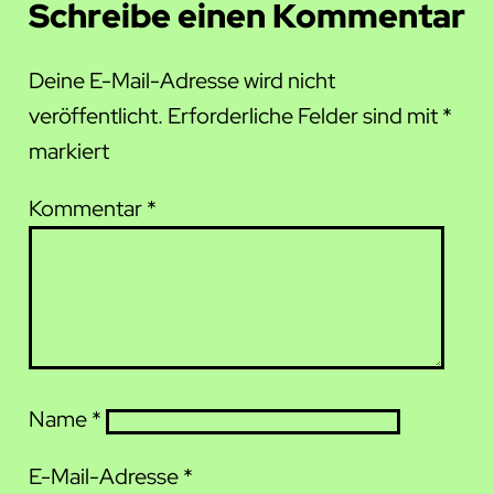
Schreibe einen Kommentar
Deine E-Mail-Adresse wird nicht
veröffentlicht.
Erforderliche Felder sind mit
*
markiert
Kommentar
*
Name
*
E-Mail-Adresse
*