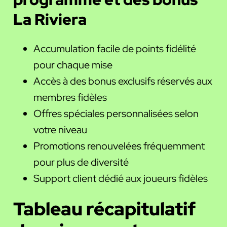
La Riviera
Accumulation facile de points fidélité
pour chaque mise
Accès à des bonus exclusifs réservés aux
membres fidèles
Offres spéciales personnalisées selon
votre niveau
Promotions renouvelées fréquemment
pour plus de diversité
Support client dédié aux joueurs fidèles
Tableau récapitulatif