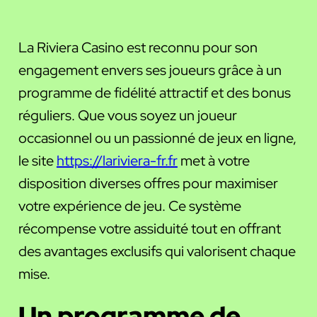
La Riviera Casino est reconnu pour son
engagement envers ses joueurs grâce à un
programme de fidélité attractif et des bonus
réguliers. Que vous soyez un joueur
occasionnel ou un passionné de jeux en ligne,
le site
https://lariviera-fr.fr
met à votre
disposition diverses offres pour maximiser
votre expérience de jeu. Ce système
récompense votre assiduité tout en offrant
des avantages exclusifs qui valorisent chaque
mise.
Un programme de