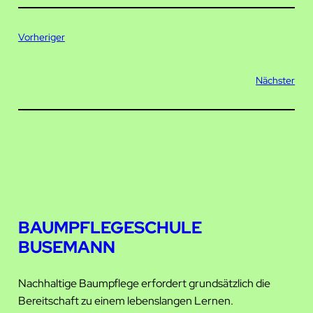
Vorheriger
Nächster
BAUMPFLEGESCHULE
BUSEMANN
Nachhaltige Baumpflege erfordert grundsätzlich die
Bereitschaft zu einem lebenslangen Lernen.