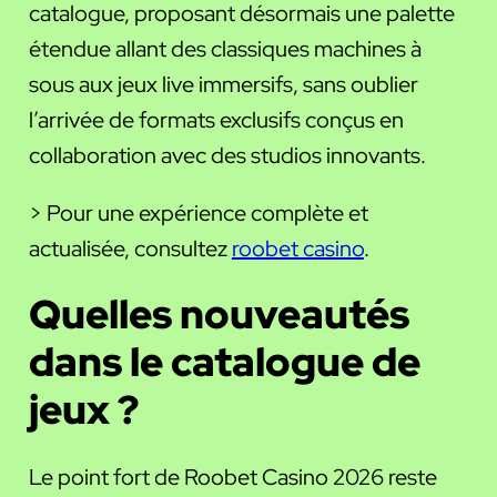
catalogue, proposant désormais une palette
étendue allant des classiques machines à
sous aux jeux live immersifs, sans oublier
l’arrivée de formats exclusifs conçus en
collaboration avec des studios innovants.
> Pour une expérience complète et
actualisée, consultez
roobet casino
.
Quelles nouveautés
dans le catalogue de
jeux ?
Le point fort de Roobet Casino 2026 reste