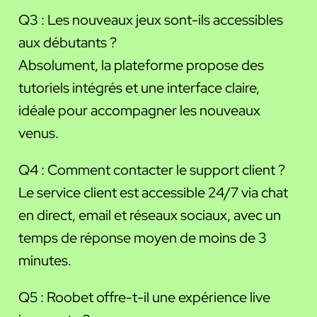
Q3 : Les nouveaux jeux sont-ils accessibles
aux débutants ?
Absolument, la plateforme propose des
tutoriels intégrés et une interface claire,
idéale pour accompagner les nouveaux
venus.
Q4 : Comment contacter le support client ?
Le service client est accessible 24/7 via chat
en direct, email et réseaux sociaux, avec un
temps de réponse moyen de moins de 3
minutes.
Q5 : Roobet offre-t-il une expérience live