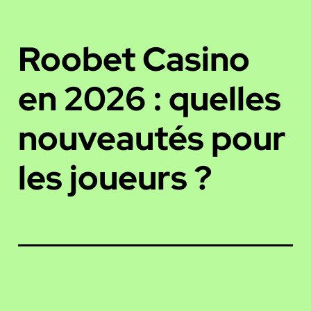
Roobet Casino
en 2026 : quelles
nouveautés pour
les joueurs ?