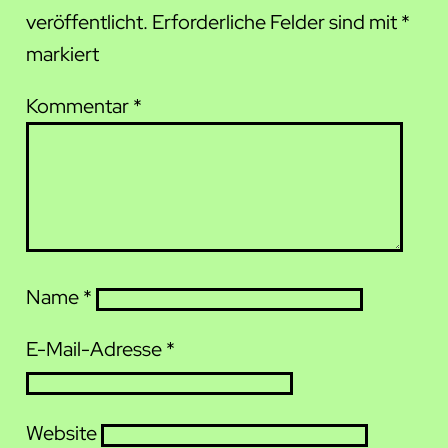
veröffentlicht.
Erforderliche Felder sind mit
*
markiert
Kommentar
*
Name
*
E-Mail-Adresse
*
Website