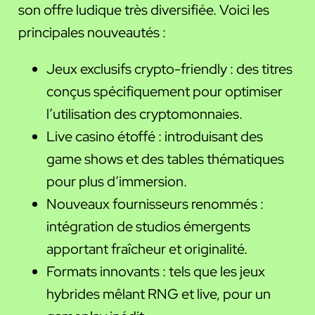
son offre ludique très diversifiée. Voici les
principales nouveautés :
Jeux exclusifs crypto-friendly : des titres
conçus spécifiquement pour optimiser
l’utilisation des cryptomonnaies.
Live casino étoffé : introduisant des
game shows et des tables thématiques
pour plus d’immersion.
Nouveaux fournisseurs renommés :
intégration de studios émergents
apportant fraîcheur et originalité.
Formats innovants : tels que les jeux
hybrides mêlant RNG et live, pour un