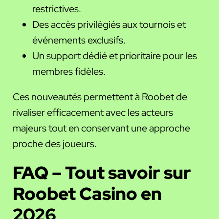
restrictives.
Des accès privilégiés aux tournois et
événements exclusifs.
Un support dédié et prioritaire pour les
membres fidèles.
Ces nouveautés permettent à Roobet de
rivaliser efficacement avec les acteurs
majeurs tout en conservant une approche
proche des joueurs.
FAQ – Tout savoir sur
Roobet Casino en
2026