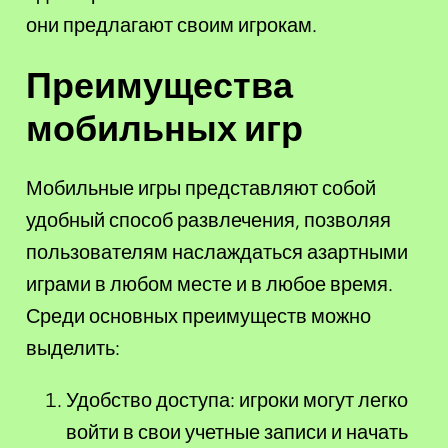
они предлагают своим игрокам.
Преимущества
мобильных игр
Мобильные игры представляют собой
удобный способ развлечения, позволяя
пользователям наслаждаться азартными
играми в любом месте и в любое время.
Среди основных преимуществ можно
выделить:
Удобство доступа: игроки могут легко
войти в свои учетные записи и начать