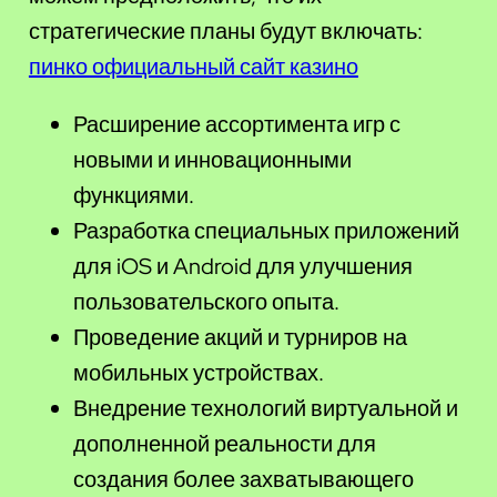
стратегические планы будут включать:
пинко официальный сайт казино
Расширение ассортимента игр с
новыми и инновационными
функциями.
Разработка специальных приложений
для iOS и Android для улучшения
пользовательского опыта.
Проведение акций и турниров на
мобильных устройствах.
Внедрение технологий виртуальной и
дополненной реальности для
создания более захватывающего