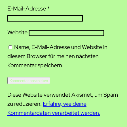
E-Mail-Adresse
*
Website
Name, E-Mail-Adresse und Website in
diesem Browser für meinen nächsten
Kommentar speichern.
Diese Website verwendet Akismet, um Spam
zu reduzieren.
Erfahre, wie deine
Kommentardaten verarbeitet werden.