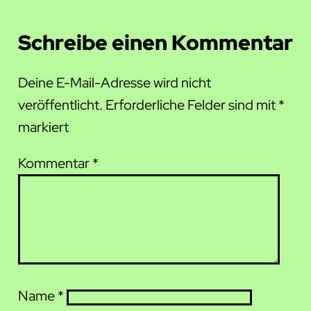
Schreibe einen Kommentar
Deine E-Mail-Adresse wird nicht
veröffentlicht.
Erforderliche Felder sind mit
*
markiert
Kommentar
*
Name
*