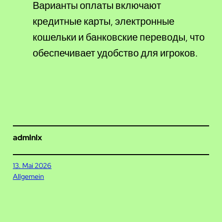
Варианты оплаты включают
кредитные карты, электронные
кошельки и банковские переводы, что
обеспечивает удобство для игроков.
admlnlx
13. Mai 2026
Allgemein