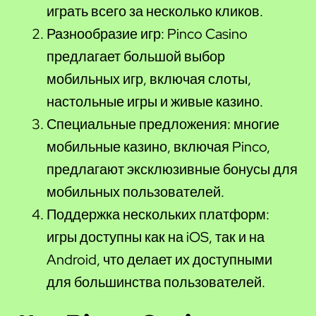
играть всего за несколько кликов.
Разнообразие игр: Pinco Casino
предлагает большой выбор
мобильных игр, включая слоты,
настольные игры и живые казино.
Специальные предложения: многие
мобильные казино, включая Pinco,
предлагают эксклюзивные бонусы для
мобильных пользователей.
Поддержка нескольких платформ:
игры доступны как на iOS, так и на
Android, что делает их доступными
для большинства пользователей.