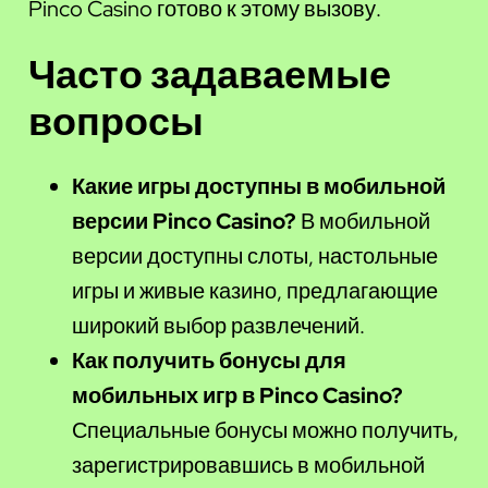
Pinco Casino готово к этому вызову.
Часто задаваемые
вопросы
Какие игры доступны в мобильной
версии Pinco Casino?
В мобильной
версии доступны слоты, настольные
игры и живые казино, предлагающие
широкий выбор развлечений.
Как получить бонусы для
мобильных игр в Pinco Casino?
Специальные бонусы можно получить,
зарегистрировавшись в мобильной