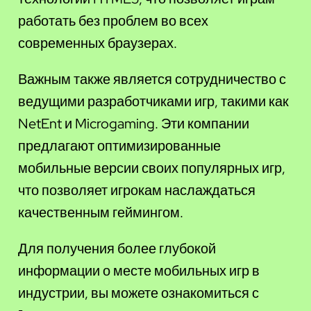
работать без проблем во всех
современных браузерах.
Важным также является сотрудничество с
ведущими разработчиками игр, такими как
NetEnt и Microgaming. Эти компании
предлагают оптимизированные
мобильные версии своих популярных игр,
что позволяет игрокам наслаждаться
качественным геймингом.
Для получения более глубокой
информации о месте мобильных игр в
индустрии, вы можете ознакомиться с