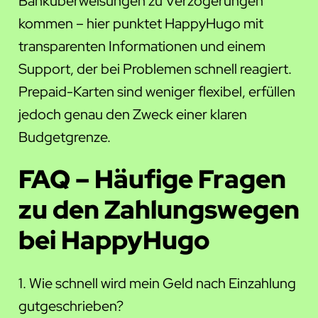
Banküberweisungen zu Verzögerungen
kommen – hier punktet HappyHugo mit
transparenten Informationen und einem
Support, der bei Problemen schnell reagiert.
Prepaid-Karten sind weniger flexibel, erfüllen
jedoch genau den Zweck einer klaren
Budgetgrenze.
FAQ – Häufige Fragen
zu den Zahlungswegen
bei HappyHugo
1. Wie schnell wird mein Geld nach Einzahlung
gutgeschrieben?