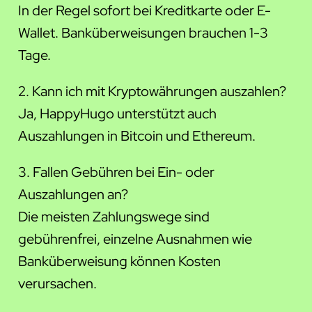
In der Regel sofort bei Kreditkarte oder E-
Wallet. Banküberweisungen brauchen 1-3
Tage.
2. Kann ich mit Kryptowährungen auszahlen?
Ja, HappyHugo unterstützt auch
Auszahlungen in Bitcoin und Ethereum.
3. Fallen Gebühren bei Ein- oder
Auszahlungen an?
Die meisten Zahlungswege sind
gebührenfrei, einzelne Ausnahmen wie
Banküberweisung können Kosten
verursachen.