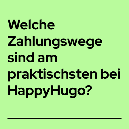
Welche
Zahlungswege
sind am
praktischsten bei
HappyHugo?