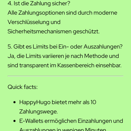
4. Ist die Zahlung sicher?
Alle Zahlungsoptionen sind durch moderne
Verschlüsselung und
Sicherheitsmechanismen geschützt.
5. Gibt es Limits bei Ein- oder Auszahlungen?
Ja, die Limits variieren je nach Methode und
sind transparent im Kassenbereich einsehbar.
Quick facts:
HappyHugo bietet mehr als 10
Zahlungswege.
E-Wallets ermöglichen Einzahlungen und
Auszahlungen in wenigen Minuten.