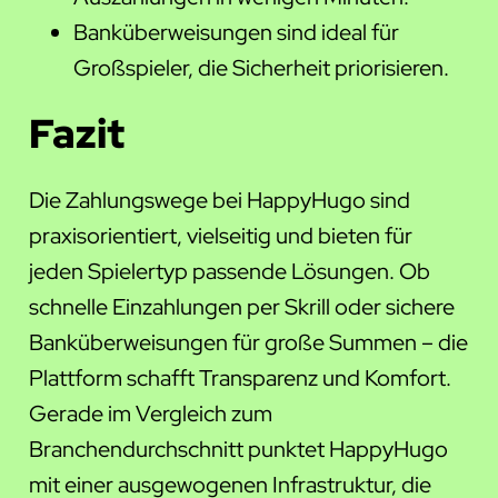
Banküberweisungen sind ideal für
Großspieler, die Sicherheit priorisieren.
Fazit
Die Zahlungswege bei HappyHugo sind
praxisorientiert, vielseitig und bieten für
jeden Spielertyp passende Lösungen. Ob
schnelle Einzahlungen per Skrill oder sichere
Banküberweisungen für große Summen – die
Plattform schafft Transparenz und Komfort.
Gerade im Vergleich zum
Branchendurchschnitt punktet HappyHugo
mit einer ausgewogenen Infrastruktur, die