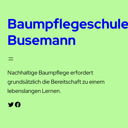
Zum
Inhalt
Baumpflegeschul
springen
Busemann
Nachhaltige Baumpflege erfordert
grundsätzlich die Bereitschaft zu einem
lebenslangen Lernen.
Twitter
Facebook