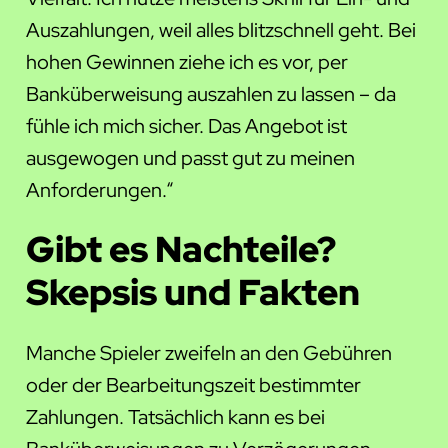
Auszahlungen, weil alles blitzschnell geht. Bei
hohen Gewinnen ziehe ich es vor, per
Banküberweisung auszahlen zu lassen – da
fühle ich mich sicher. Das Angebot ist
ausgewogen und passt gut zu meinen
Anforderungen.“
Gibt es Nachteile?
Skepsis und Fakten
Manche Spieler zweifeln an den Gebühren
oder der Bearbeitungszeit bestimmter
Zahlungen. Tatsächlich kann es bei