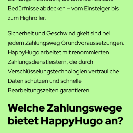
Bedürfnisse abdecken – vom Einsteiger bis
zum Highroller.
Sicherheit und Geschwindigkeit sind bei
jedem Zahlungsweg Grundvoraussetzungen.
HappyHugo arbeitet mit renommierten
Zahlungsdienstleistern, die durch
Verschlüsselungstechnologien vertrauliche
Daten schützen und schnelle
Bearbeitungszeiten garantieren.
Welche Zahlungswege
bietet HappyHugo an?