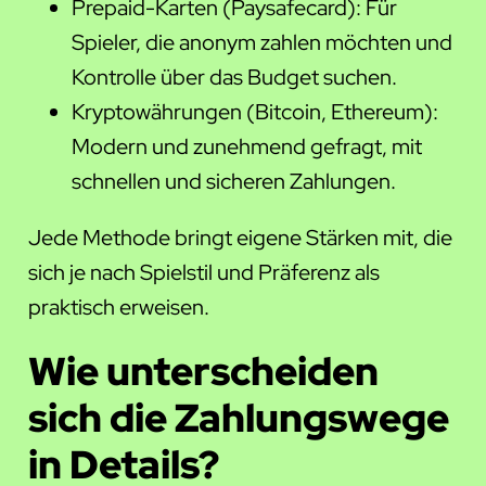
Prepaid-Karten (Paysafecard): Für
Spieler, die anonym zahlen möchten und
Kontrolle über das Budget suchen.
Kryptowährungen (Bitcoin, Ethereum):
Modern und zunehmend gefragt, mit
schnellen und sicheren Zahlungen.
Jede Methode bringt eigene Stärken mit, die
sich je nach Spielstil und Präferenz als
praktisch erweisen.
Wie unterscheiden
sich die Zahlungswege
in Details?