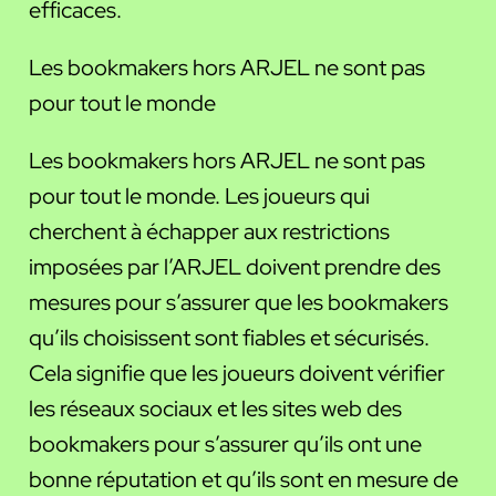
efficaces.
Les bookmakers hors ARJEL ne sont pas
pour tout le monde
Les bookmakers hors ARJEL ne sont pas
pour tout le monde. Les joueurs qui
cherchent à échapper aux restrictions
imposées par l’ARJEL doivent prendre des
mesures pour s’assurer que les bookmakers
qu’ils choisissent sont fiables et sécurisés.
Cela signifie que les joueurs doivent vérifier
les réseaux sociaux et les sites web des
bookmakers pour s’assurer qu’ils ont une
bonne réputation et qu’ils sont en mesure de