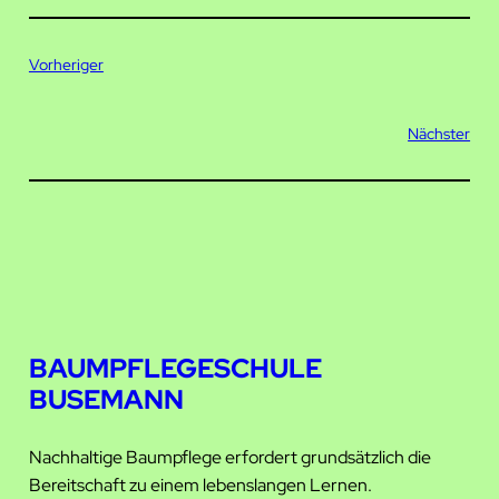
Vorheriger
Nächster
BAUMPFLEGESCHULE
BUSEMANN
Nachhaltige Baumpflege erfordert grundsätzlich die
Bereitschaft zu einem lebenslangen Lernen.