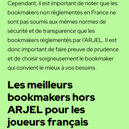
Cependant, il est important de noter que les
bookmakers non réglementés en France ne
sont pas soumis aux mêmes normes de
sécurité et de transparence que les
bookmakers réglementés par l’ARJEL. Il est
donc important de faire preuve de prudence
et de choisir soigneusement le bookmaker
qui convient le mieux à vos besoins.
Les meilleurs
bookmakers hors
ARJEL pour les
joueurs français