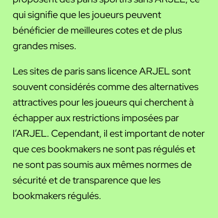
qui signifie que les joueurs peuvent
bénéficier de meilleures cotes et de plus
grandes mises.
Les sites de paris sans licence ARJEL sont
souvent considérés comme des alternatives
attractives pour les joueurs qui cherchent à
échapper aux restrictions imposées par
l’ARJEL. Cependant, il est important de noter
que ces bookmakers ne sont pas régulés et
ne sont pas soumis aux mêmes normes de
sécurité et de transparence que les
bookmakers régulés.