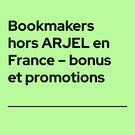
Bookmakers
hors ARJEL en
France – bonus
et promotions