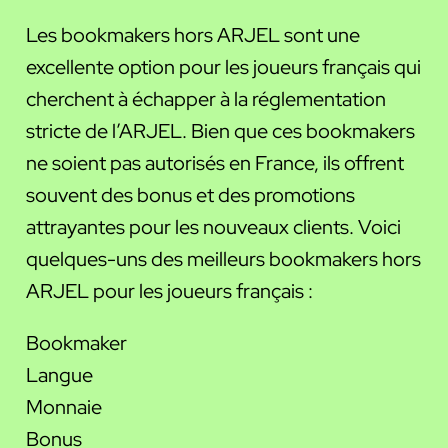
Les bookmakers hors ARJEL sont une
excellente option pour les joueurs français qui
cherchent à échapper à la réglementation
stricte de l’ARJEL. Bien que ces bookmakers
ne soient pas autorisés en France, ils offrent
souvent des bonus et des promotions
attrayantes pour les nouveaux clients. Voici
quelques-uns des meilleurs bookmakers hors
ARJEL pour les joueurs français :
Bookmaker
Langue
Monnaie
Bonus