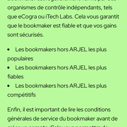
organismes de contrôle indépendants, tels
que eCogra ou iTech Labs. Cela vous garantit
que le bookmaker est fiable et que vos gains
sont sécurisés.
Les bookmakers hors ARJEL les plus
populaires
Les bookmakers hors ARJEL les plus
fiables
Les bookmakers hors ARJEL les plus
compétitifs
Enfin, il est important de lire les conditions
générales de service du bookmaker avant de