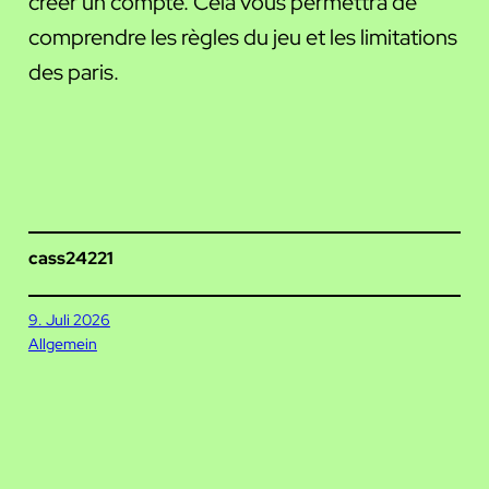
créer un compte. Cela vous permettra de
comprendre les règles du jeu et les limitations
des paris.
cass24221
9. Juli 2026
Allgemein