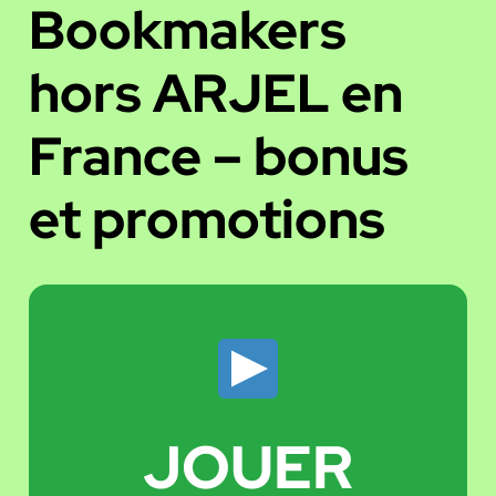
Bookmakers
hors ARJEL en
France – bonus
et promotions
JOUER