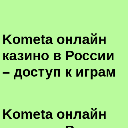
Kometa онлайн
казино в России
– доступ к играм
Kometa онлайн