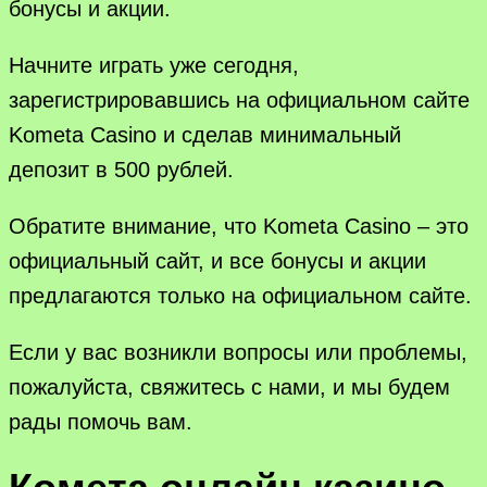
бонусы и акции.
Начните играть уже сегодня,
зарегистрировавшись на официальном сайте
Kometa Casino и сделав минимальный
депозит в 500 рублей.
Обратите внимание, что Kometa Casino – это
официальный сайт, и все бонусы и акции
предлагаются только на официальном сайте.
Если у вас возникли вопросы или проблемы,
пожалуйста, свяжитесь с нами, и мы будем
рады помочь вам.