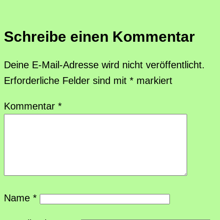
Schreibe einen Kommentar
Deine E-Mail-Adresse wird nicht veröffentlicht.
Erforderliche Felder sind mit
*
markiert
Kommentar
*
Name
*