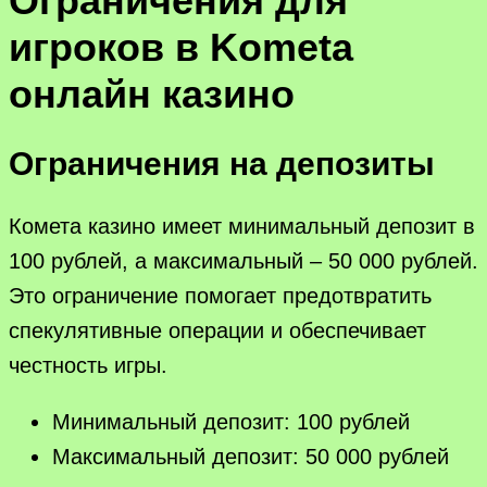
Ограничения для
игроков в Kometa
онлайн казино
Ограничения на депозиты
Комета казино имеет минимальный депозит в
100 рублей, а максимальный – 50 000 рублей.
Это ограничение помогает предотвратить
спекулятивные операции и обеспечивает
честность игры.
Минимальный депозит: 100 рублей
Максимальный депозит: 50 000 рублей