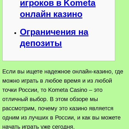
игроков в Kometa
онлайн казино
Ограничения на
депозиты
Если вы ищете надежное онлайн-казино, где
можно играть в любое время и из любой
точки России, то Kometa Casino – это
отличный выбор. В этом обзоре мы
рассмотрим, почему это казино является
одним из лучших в России, и как вы можете
начать играть уже сегодня.