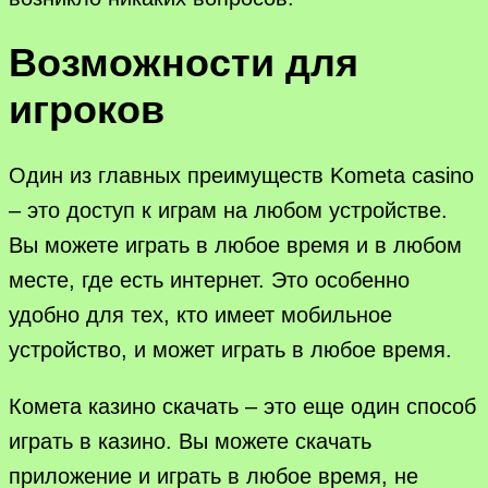
Возможности для
игроков
Один из главных преимуществ Kometa casino
– это доступ к играм на любом устройстве.
Вы можете играть в любое время и в любом
месте, где есть интернет. Это особенно
удобно для тех, кто имеет мобильное
устройство, и может играть в любое время.
Комета казино скачать – это еще один способ
играть в казино. Вы можете скачать
приложение и играть в любое время, не