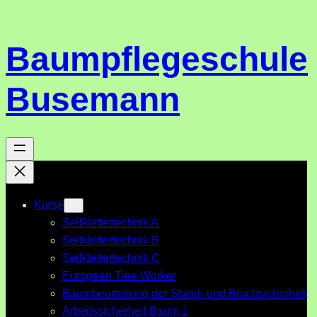
Zum
Inhalt
Baumpflegeschule
springen
Busemann
Kurse
Seilklettertechnik A
Seilklettertechnik B
Seilklettertechnik C
European Tree Worker
Baumbeurteilung der Stand- und Bruchsicherheit
Arbeitssicherheit Baum 1