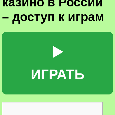
казино в России
– доступ к играм
▶️
ИГРАТЬ