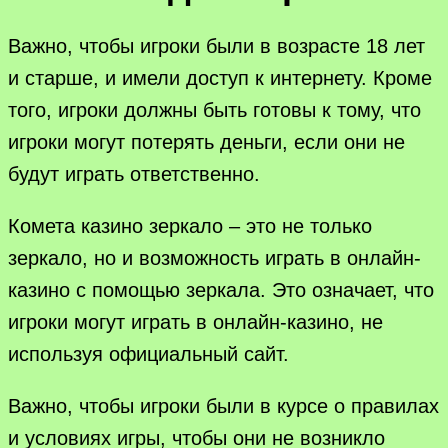
Важно, чтобы игроки были в возрасте 18 лет
и старше, и имели доступ к интернету. Кроме
того, игроки должны быть готовы к тому, что
игроки могут потерять деньги, если они не
будут играть ответственно.
Комета казино зеркало – это не только
зеркало, но и возможность играть в онлайн-
казино с помощью зеркала. Это означает, что
игроки могут играть в онлайн-казино, не
используя официальный сайт.
Важно, чтобы игроки были в курсе о правилах
и условиях игры, чтобы они не возникло