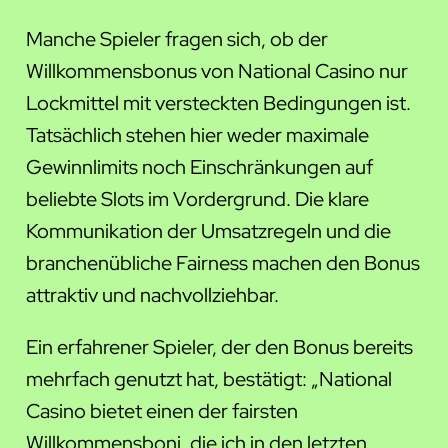
Manche Spieler fragen sich, ob der
Willkommensbonus von National Casino nur
Lockmittel mit versteckten Bedingungen ist.
Tatsächlich stehen hier weder maximale
Gewinnlimits noch Einschränkungen auf
beliebte Slots im Vordergrund. Die klare
Kommunikation der Umsatzregeln und die
branchenübliche Fairness machen den Bonus
attraktiv und nachvollziehbar.
Ein erfahrener Spieler, der den Bonus bereits
mehrfach genutzt hat, bestätigt: „National
Casino bietet einen der fairsten
Willkommensboni, die ich in den letzten