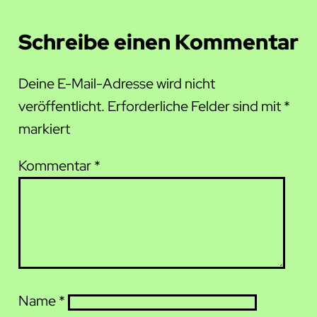
Schreibe einen Kommentar
Deine E-Mail-Adresse wird nicht
veröffentlicht.
Erforderliche Felder sind mit
*
markiert
Kommentar
*
Name
*