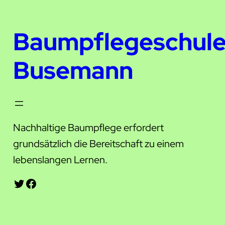
Zum
Inhalt
Baumpflegeschul
springen
Busemann
Nachhaltige Baumpflege erfordert
grundsätzlich die Bereitschaft zu einem
lebenslangen Lernen.
Twitter
Facebook