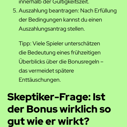
innerhalb der Gültigkeitszeit.
Auszahlung beantragen: Nach Erfüllung
der Bedingungen kannst du einen
Auszahlungsantrag stellen.
Tipp: Viele Spieler unterschätzen
die Bedeutung eines frühzeitigen
Überblicks über die Bonusregeln –
das vermeidet spätere
Enttäuschungen.
Skeptiker-Frage: Ist
der Bonus wirklich so
gut wie er wirkt?