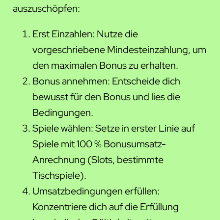
auszuschöpfen:
Erst Einzahlen: Nutze die
vorgeschriebene Mindesteinzahlung, um
den maximalen Bonus zu erhalten.
Bonus annehmen: Entscheide dich
bewusst für den Bonus und lies die
Bedingungen.
Spiele wählen: Setze in erster Linie auf
Spiele mit 100 % Bonusumsatz-
Anrechnung (Slots, bestimmte
Tischspiele).
Umsatzbedingungen erfüllen:
Konzentriere dich auf die Erfüllung