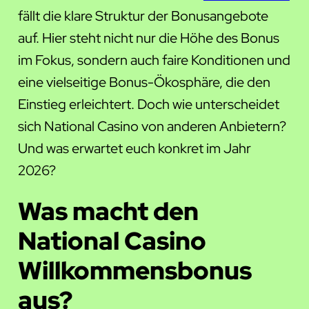
fällt die klare Struktur der Bonusangebote
auf. Hier steht nicht nur die Höhe des Bonus
im Fokus, sondern auch faire Konditionen und
eine vielseitige Bonus-Ökosphäre, die den
Einstieg erleichtert. Doch wie unterscheidet
sich National Casino von anderen Anbietern?
Und was erwartet euch konkret im Jahr
2026?
Was macht den
National Casino
Willkommensbonus
aus?