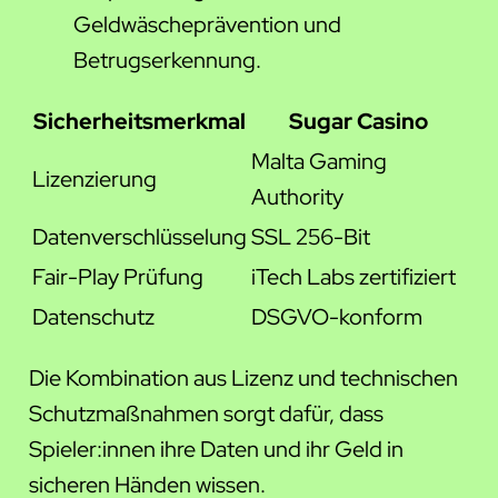
Geldwäscheprävention und
Betrugserkennung.
Sicherheitsmerkmal
Sugar Casino
Malta Gaming
Lizenzierung
Authority
Datenverschlüsselung
SSL 256-Bit
Fair-Play Prüfung
iTech Labs zertifiziert
Datenschutz
DSGVO-konform
Die Kombination aus Lizenz und technischen
Schutzmaßnahmen sorgt dafür, dass
Spieler:innen ihre Daten und ihr Geld in
sicheren Händen wissen.