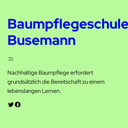
Zum
Inhalt
Baumpflegeschul
springen
Busemann
Nachhaltige Baumpflege erfordert
grundsätzlich die Bereitschaft zu einem
lebenslangen Lernen.
Twitter
Facebook