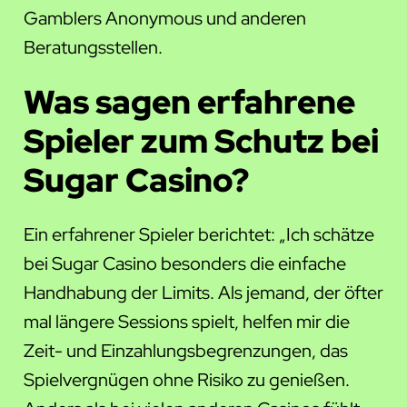
Gamblers Anonymous und anderen
Beratungsstellen.
Was sagen erfahrene
Spieler zum Schutz bei
Sugar Casino?
Ein erfahrener Spieler berichtet: „Ich schätze
bei Sugar Casino besonders die einfache
Handhabung der Limits. Als jemand, der öfter
mal längere Sessions spielt, helfen mir die
Zeit- und Einzahlungsbegrenzungen, das
Spielvergnügen ohne Risiko zu genießen.