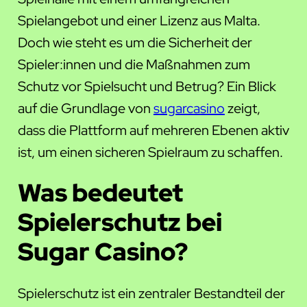
Spielangebot und einer Lizenz aus Malta.
Doch wie steht es um die Sicherheit der
Spieler:innen und die Maßnahmen zum
Schutz vor Spielsucht und Betrug? Ein Blick
auf die Grundlage von
sugarcasino
zeigt,
dass die Plattform auf mehreren Ebenen aktiv
ist, um einen sicheren Spielraum zu schaffen.
Was bedeutet
Spielerschutz bei
Sugar Casino?
Spielerschutz ist ein zentraler Bestandteil der