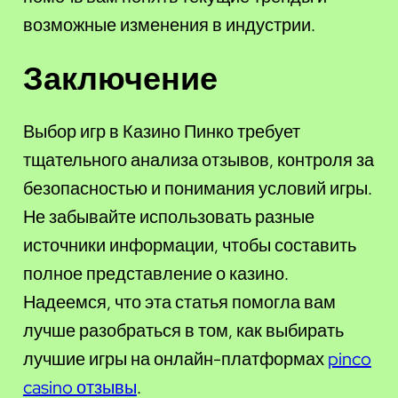
возможные изменения в индустрии.
Заключение
Выбор игр в Казино Пинко требует
тщательного анализа отзывов, контроля за
безопасностью и понимания условий игры.
Не забывайте использовать разные
источники информации, чтобы составить
полное представление о казино.
Надеемся, что эта статья помогла вам
лучше разобраться в том, как выбирать
лучшие игры на онлайн-платформах
pinco
casino отзывы
.