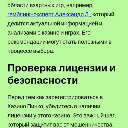
области азартных игр, например,
гемблинг-эксперт Александр Л.
, который
делится актуальной информацией и
анализами о казино и играх. Его
рекомендации могут стать полезными в
процессе выбора.
Проверка лицензии и
безопасности
Перед тем как зарегистрироваться в
Казино Пинко, убедитесь в наличии
лицензии у этого казино. Это важный шаг,
который защитит вас от мошенничества.