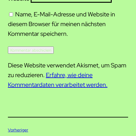
Name, E-Mail-Adresse und Website in
diesem Browser für meinen nächsten
Kommentar speichern.
Diese Website verwendet Akismet, um Spam
zu reduzieren.
Erfahre, wie deine
Kommentardaten verarbeitet werden.
Vorheriger