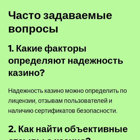
Часто задаваемые
вопросы
1. Какие факторы
определяют надежность
казино?
Надежность казино можно определить по
лицензии, отзывам пользователей и
наличию сертификатов безопасности.
2. Как найти объективные