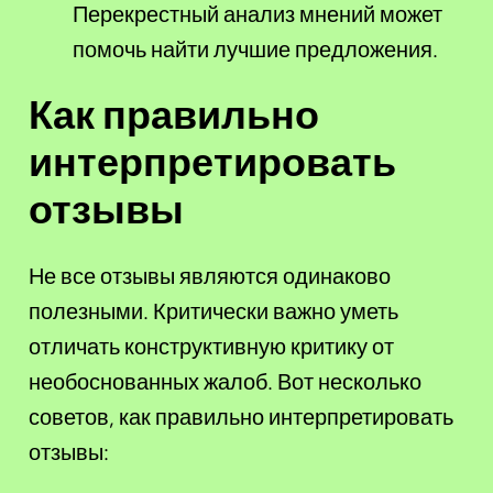
Перекрестный анализ мнений может
помочь найти лучшие предложения.
Как правильно
интерпретировать
отзывы
Не все отзывы являются одинаково
полезными. Критически важно уметь
отличать конструктивную критику от
необоснованных жалоб. Вот несколько
советов, как правильно интерпретировать
отзывы: