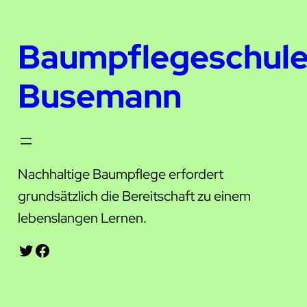
Zum
Inhalt
Baumpflegeschul
springen
Busemann
Nachhaltige Baumpflege erfordert
grundsätzlich die Bereitschaft zu einem
lebenslangen Lernen.
Twitter
Facebook