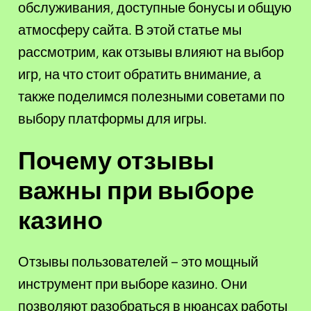
обслуживания, доступные бонусы и общую
атмосферу сайта. В этой статье мы
рассмотрим, как отзывы влияют на выбор
игр, на что стоит обратить внимание, а
также поделимся полезными советами по
выбору платформы для игры.
Почему отзывы
важны при выборе
казино
Отзывы пользователей – это мощный
инструмент при выборе казино. Они
позволяют разобраться в нюансах работы