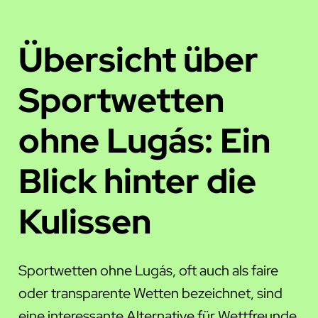
Übersicht über
Sportwetten
ohne Lugás: Ein
Blick hinter die
Kulissen
Sportwetten ohne Lugás, oft auch als faire
oder transparente Wetten bezeichnet, sind
eine interessante Alternative für Wettfreunde,