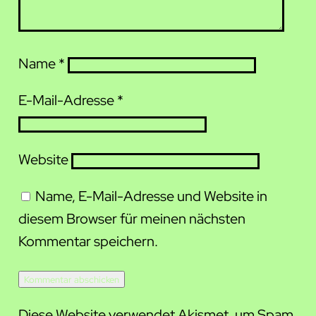
Name
*
E-Mail-Adresse
*
Website
Name, E-Mail-Adresse und Website in
diesem Browser für meinen nächsten
Kommentar speichern.
Diese Website verwendet Akismet, um Spam