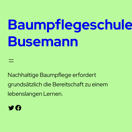
Zum
Inhalt
Baumpflegeschul
springen
Busemann
Nachhaltige Baumpflege erfordert
grundsätzlich die Bereitschaft zu einem
lebenslangen Lernen.
Twitter
Facebook