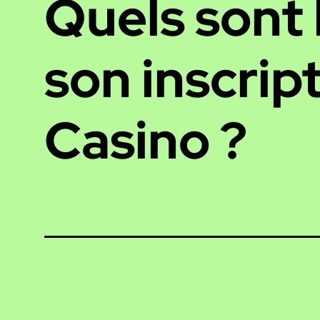
Quels sont l
son inscrip
Casino ?