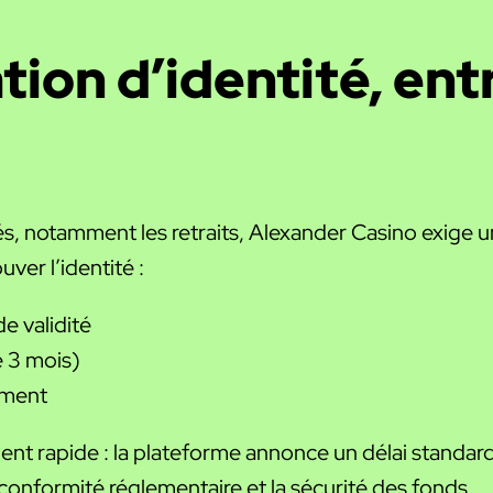
ation d’identité, ent
és, notamment les retraits, Alexander Casino exige 
ver l’identité :
e validité
e 3 mois)
ement
nt rapide : la plateforme annonce un délai standar
conformité réglementaire et la sécurité des fonds.