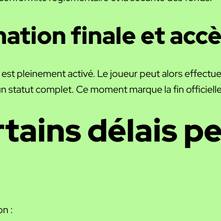
mation finale et acc
 est pleinement activé. Le joueur peut alors effectuer
un statut complet. Ce moment marque la fin officielle 
tains délais p
on :