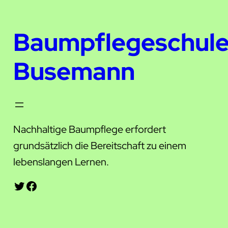
Zum
Inhalt
Baumpflegeschul
springen
Busemann
Nachhaltige Baumpflege erfordert
grundsätzlich die Bereitschaft zu einem
lebenslangen Lernen.
Twitter
Facebook