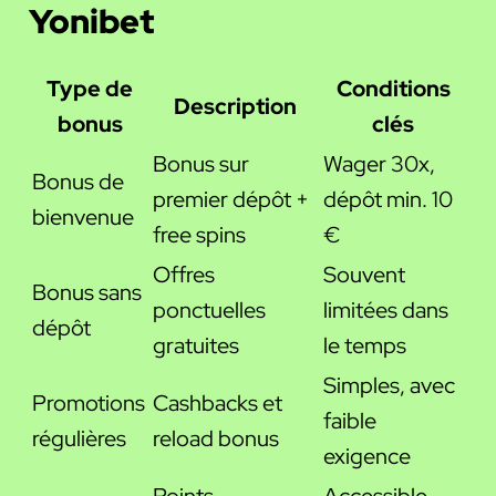
Yonibet
Type de
Conditions
Description
bonus
clés
Bonus sur
Wager 30x,
Bonus de
premier dépôt +
dépôt min. 10
bienvenue
free spins
€
Offres
Souvent
Bonus sans
ponctuelles
limitées dans
dépôt
gratuites
le temps
Simples, avec
Promotions
Cashbacks et
faible
régulières
reload bonus
exigence