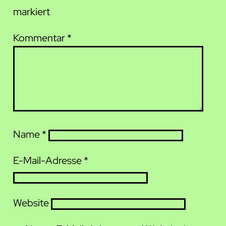
markiert
Kommentar
*
Name
*
E-Mail-Adresse
*
Website