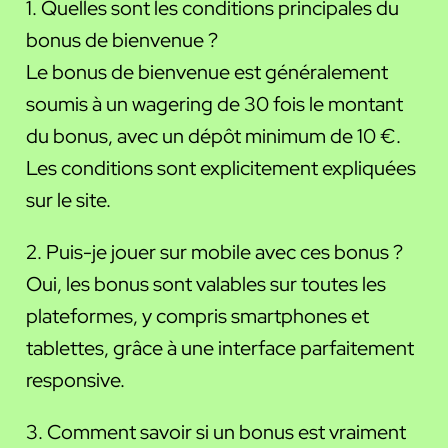
1. Quelles sont les conditions principales du
bonus de bienvenue ?
Le bonus de bienvenue est généralement
soumis à un wagering de 30 fois le montant
du bonus, avec un dépôt minimum de 10 €.
Les conditions sont explicitement expliquées
sur le site.
2. Puis-je jouer sur mobile avec ces bonus ?
Oui, les bonus sont valables sur toutes les
plateformes, y compris smartphones et
tablettes, grâce à une interface parfaitement
responsive.
3. Comment savoir si un bonus est vraiment