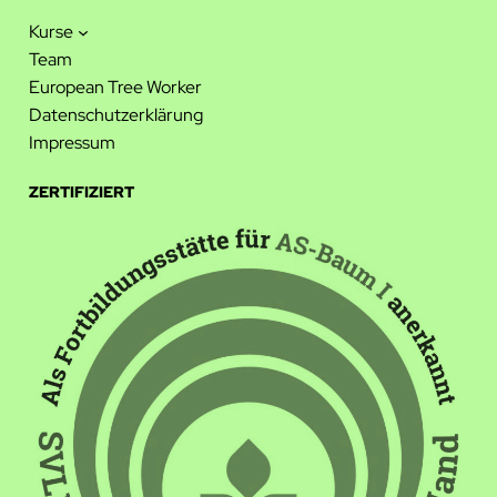
Kurse
Team
European Tree Worker
Datenschutzerklärung
Impressum
ZERTIFIZIERT