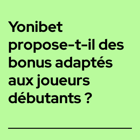
Yonibet
propose-t-il des
bonus adaptés
aux joueurs
débutants ?