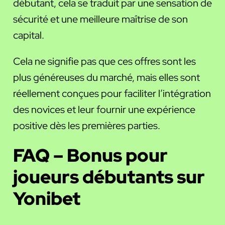
débutant, cela se traduit par une sensation de
sécurité et une meilleure maîtrise de son
capital.
Cela ne signifie pas que ces offres sont les
plus généreuses du marché, mais elles sont
réellement conçues pour faciliter l’intégration
des novices et leur fournir une expérience
positive dès les premières parties.
FAQ – Bonus pour
joueurs débutants sur
Yonibet