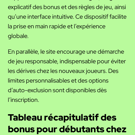
explicatif des bonus et des règles de jeu, ainsi
qu’une interface intuitive. Ce dispositif facilite
la prise en main rapide et l’expérience
globale.
En parallèle, le site encourage une démarche
de jeu responsable, indispensable pour éviter
les dérives chez les nouveaux joueurs. Des
limites personnalisables et des options
d’auto-exclusion sont disponibles dès
l’inscription.
Tableau récapitulatif des
bonus pour débutants chez